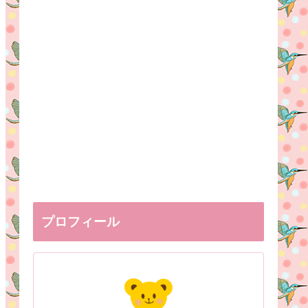
プロフィール