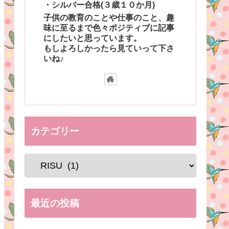
・シルバー合格(３歳１０か月)
子供の教育のことや仕事のこと、趣
味に至るまで色々ポジティブに記事
にしたいと思っています。
もしよろしかったら見ていって下さ
いね♪
カテゴリー
最近の投稿