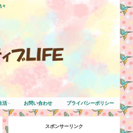
色々
生活
お問い合わせ
プライバシーポリシー
スポンサーリンク