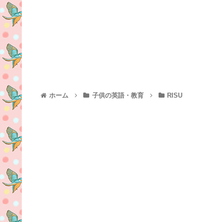
ホーム
子供の英語・教育
RISU