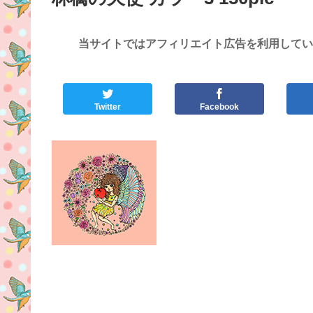
当サイトではアフィリエイト広告を利用してい
Twitter
Facebook