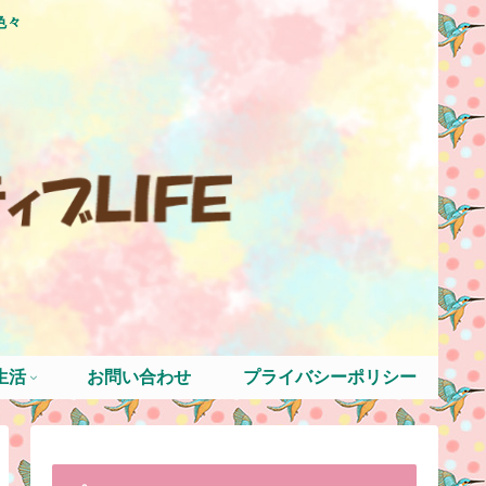
色々
生活
お問い合わせ
プライバシーポリシー