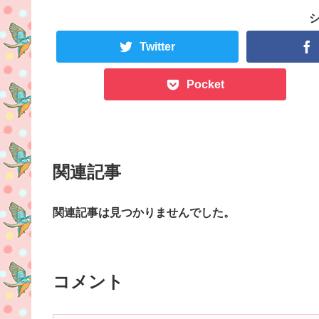
Twitter
Pocket
関連記事
関連記事は見つかりませんでした。
コメント