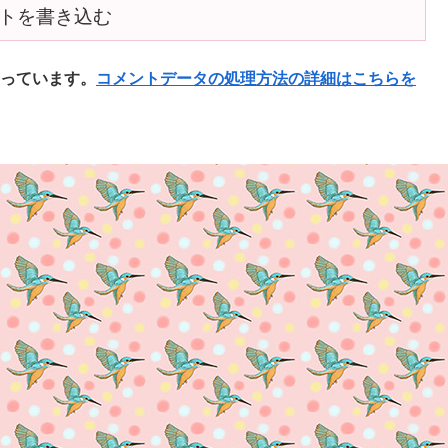
トを書き込む
使っています。
コメントデータの処理方法の詳細はこちらを