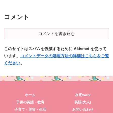
コメント
コメントを書き込む
このサイトはスパムを低減するために Akismet を使って
います。
コメントデータの処理方法の詳細はこちらをご覧
ください
。
ホーム
在宅work
子供の英語・教育
英語(大人)
子育て・美容・生活
お問い合わせ