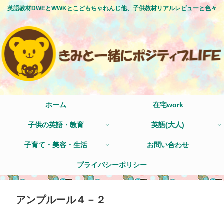
英語教材DWEとWWKとこどもちゃれんじ他、子供教材リアルレビューと色々
ホーム
在宅work
子供の英語・教育
英語(大人)
子育て・美容・生活
お問い合わせ
プライバシーポリシー
アンプルール４－２