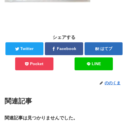
シェアする
Twitter
Facebook
はてブ
Pocket
LINE
ののくま
関連記事
関連記事は見つかりませんでした。