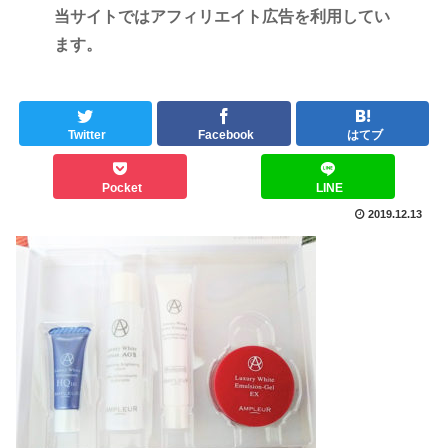
当サイトではアフィリエイト広告を利用してい
ます。
Twitter
Facebook
はてブ
Pocket
LINE
2019.12.13