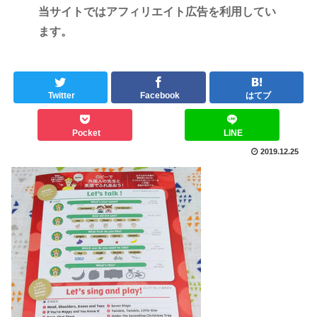
当サイトではアフィリエイト広告を利用してい
ます。
Twitter
Facebook
はてブ
Pocket
LINE
2019.12.25