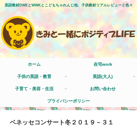
英語教材DWEとWWKとこどもちゃれんじ他、子供教材リアルレビューと色々
ホーム
在宅work
子供の英語・教育
英語(大人)
子育て・美容・生活
お問い合わせ
プライバシーポリシー
ベネッセコンサート冬２０１９－３１