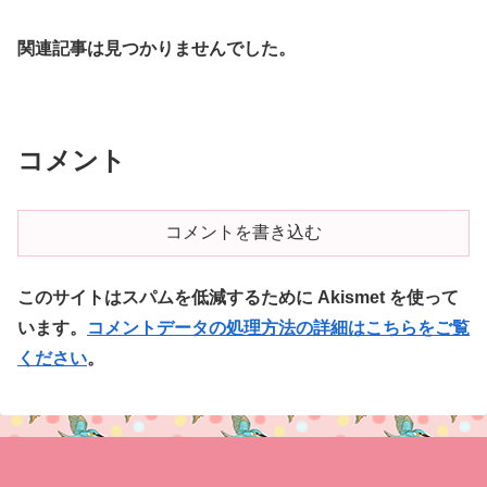
関連記事は見つかりませんでした。
コメント
コメントを書き込む
このサイトはスパムを低減するために Akismet を使って
います。
コメントデータの処理方法の詳細はこちらをご覧
ください
。