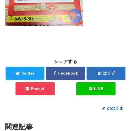
シェアする
Twitter
Facebook
はてブ
Pocket
LINE
ののくま
関連記事