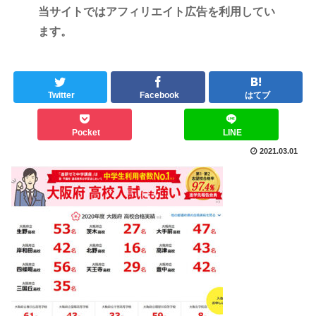
当サイトではアフィリエイト広告を利用してい
ます。
Twitter
Facebook
はてブ
Pocket
LINE
2021.03.01