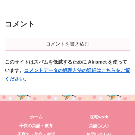
コメント
コメントを書き込む
このサイトはスパムを低減するために Akismet を使って
います。
コメントデータの処理方法の詳細はこちらをご覧
ください
。
ホーム
在宅work
子供の英語・教育
英語(大人)
子育て・美容・生活
お問い合わせ