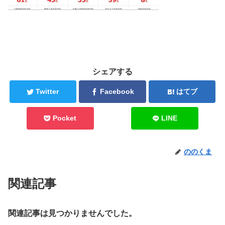
シェアする
Twitter
Facebook
はてブ
Pocket
LINE
ののくま
関連記事
関連記事は見つかりませんでした。