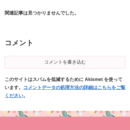
関連記事は見つかりませんでした。
コメント
コメントを書き込む
このサイトはスパムを低減するために Akismet を使って
います。
コメントデータの処理方法の詳細はこちらをご覧
ください
。