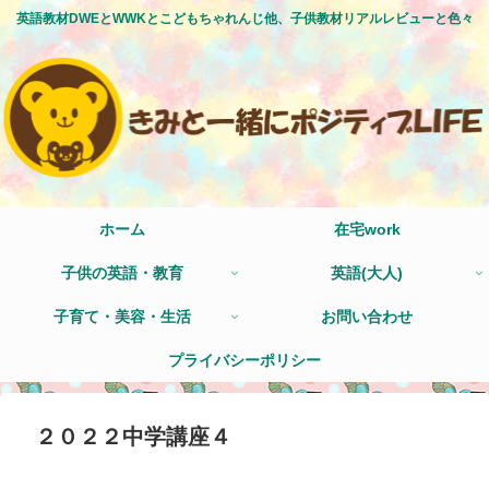
英語教材DWEとWWKとこどもちゃれんじ他、子供教材リアルレビューと色々
ホーム
在宅work
子供の英語・教育
英語(大人)
子育て・美容・生活
お問い合わせ
プライバシーポリシー
２０２２中学講座４