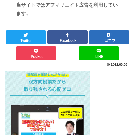
当サイトではアフィリエイト広告を利用してい
ます。
Twitter
Facebook
はてブ
Pocket
LINE
2022.03.08