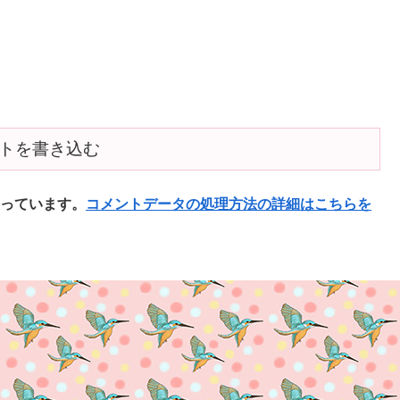
トを書き込む
使っています。
コメントデータの処理方法の詳細はこちらを