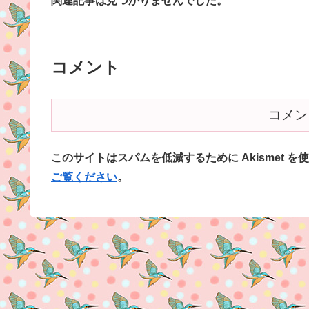
関連記事は見つかりませんでした。
コメント
コメン
このサイトはスパムを低減するために Akismet を
ご覧ください
。