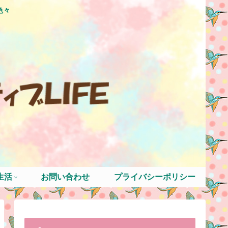
色々
生活
お問い合わせ
プライバシーポリシー