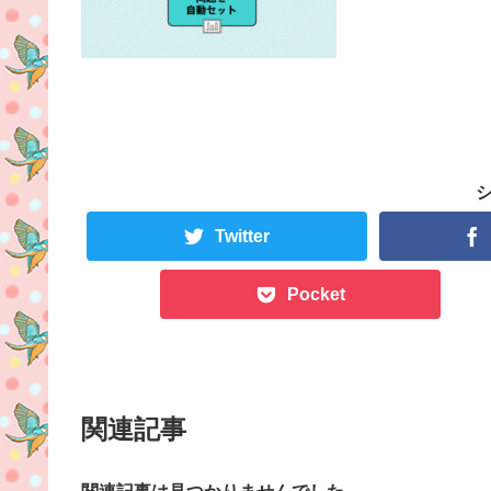
Twitter
Pocket
関連記事