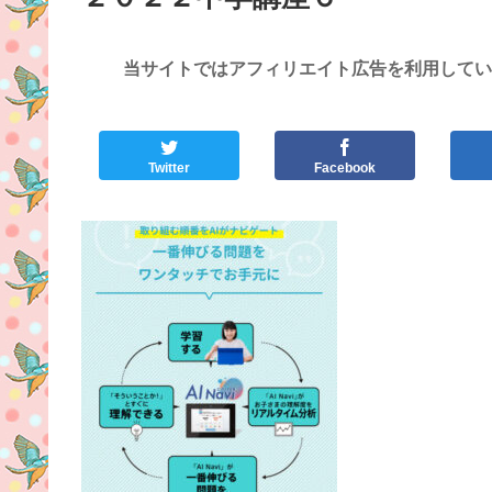
当サイトではアフィリエイト広告を利用してい
Twitter
Facebook