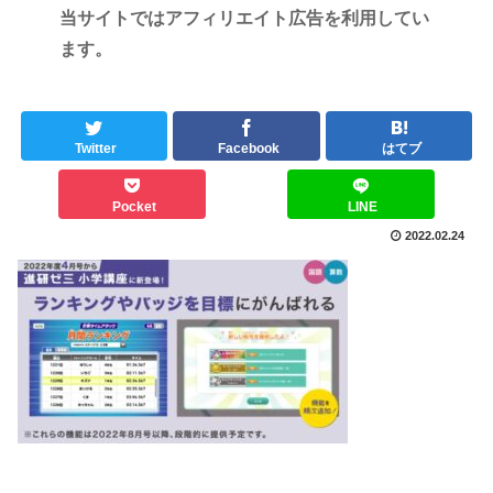
当サイトではアフィリエイト広告を利用してい
ます。
Twitter
Facebook
はてブ
Pocket
LINE
2022.02.24