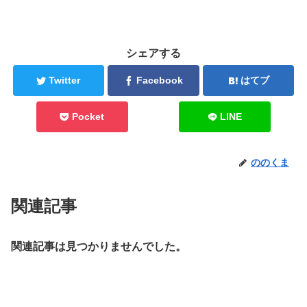
シェアする
Twitter
Facebook
はてブ
Pocket
LINE
ののくま
関連記事
関連記事は見つかりませんでした。