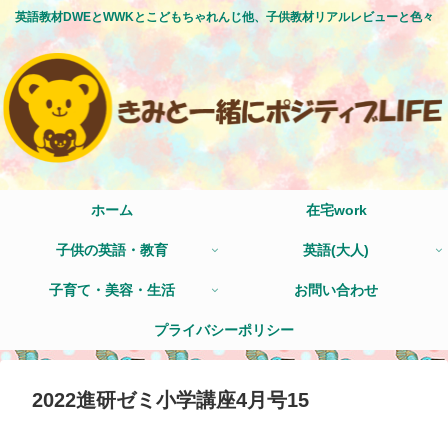
英語教材DWEとWWKとこどもちゃれんじ他、子供教材リアルレビューと色々
ホーム
在宅work
子供の英語・教育
英語(大人)
子育て・美容・生活
お問い合わせ
プライバシーポリシー
2022進研ゼミ小学講座4月号15