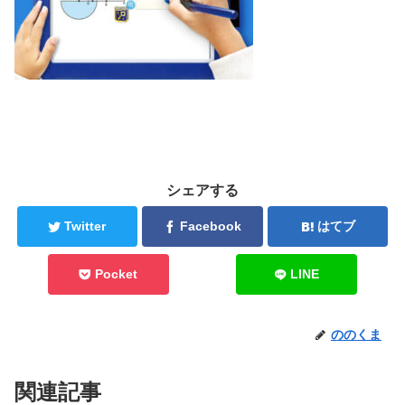
シェアする
Twitter
Facebook
はてブ
Pocket
LINE
ののくま
関連記事