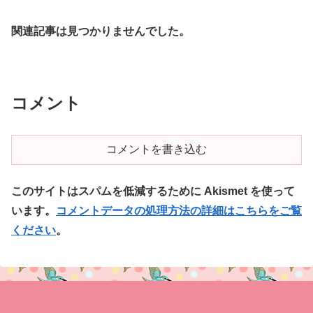
関連記事は見つかりませんでした。
コメント
コメントを書き込む
このサイトはスパムを低減するために Akismet を使って
います。
コメントデータの処理方法の詳細はこちらをご覧
ください
。