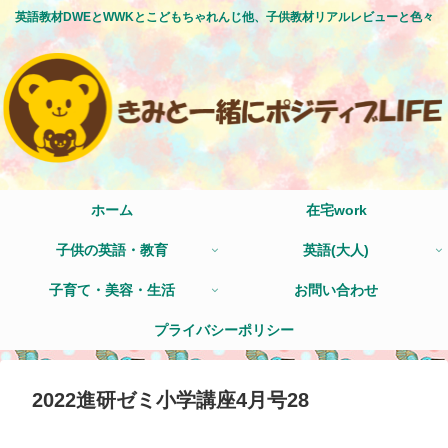
英語教材DWEとWWKとこどもちゃれんじ他、子供教材リアルレビューと色々
ホーム
在宅work
子供の英語・教育
英語(大人)
子育て・美容・生活
お問い合わせ
プライバシーポリシー
2022進研ゼミ小学講座4月号28