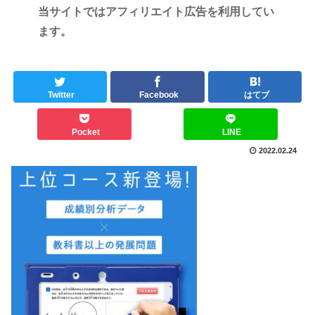
当サイトではアフィリエイト広告を利用してい
ます。
Twitter
Facebook
はてブ
Pocket
LINE
2022.02.24