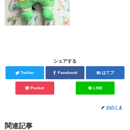
シェアする
Twitter
Facebook
はてブ
Pocket
LINE
ののくま
関連記事