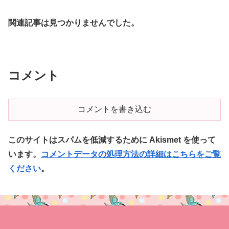
関連記事は見つかりませんでした。
コメント
コメントを書き込む
このサイトはスパムを低減するために Akismet を使って
います。
コメントデータの処理方法の詳細はこちらをご覧
ください
。