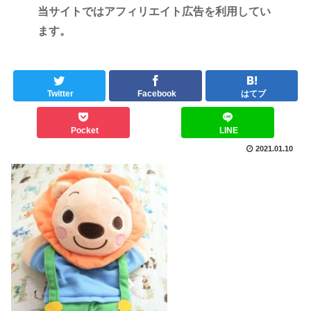
当サイトではアフィリエイト広告を利用してい
ます。
Twitter
Facebook
はてブ
Pocket
LINE
2021.01.10