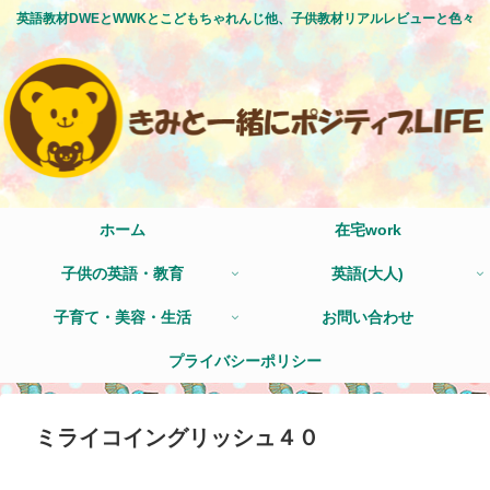
英語教材DWEとWWKとこどもちゃれんじ他、子供教材リアルレビューと色々
ホーム
在宅work
子供の英語・教育
英語(大人)
子育て・美容・生活
お問い合わせ
プライバシーポリシー
ミライコイングリッシュ４０