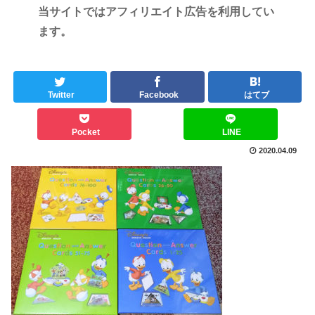
当サイトではアフィリエイト広告を利用してい
ます。
Twitter
Facebook
はてブ
Pocket
LINE
2020.04.09