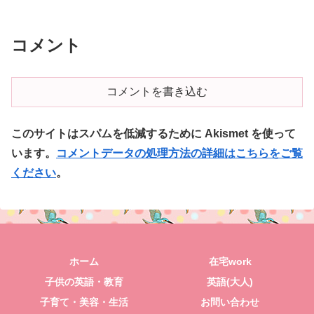
コメント
コメントを書き込む
このサイトはスパムを低減するために Akismet を使って
います。
コメントデータの処理方法の詳細はこちらをご覧
ください
。
ホーム
在宅work
子供の英語・教育
英語(大人)
子育て・美容・生活
お問い合わせ