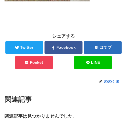
シェアする
Twitter
Facebook
はてブ
Pocket
LINE
ののくま
関連記事
関連記事は見つかりませんでした。