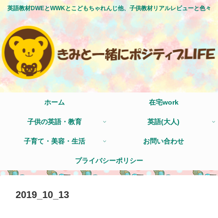
英語教材DWEとWWKとこどもちゃれんじ他、子供教材リアルレビューと色々
ホーム
在宅work
子供の英語・教育
英語(大人)
子育て・美容・生活
お問い合わせ
プライバシーポリシー
2019_10_13