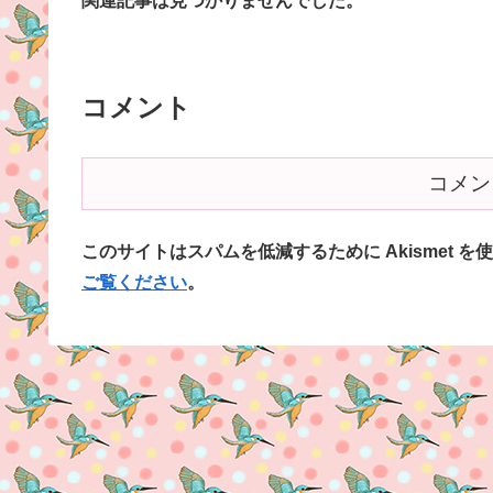
関連記事は見つかりませんでした。
コメント
コメン
このサイトはスパムを低減するために Akismet を
ご覧ください
。