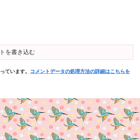
トを書き込む
使っています。
コメントデータの処理方法の詳細はこちらを