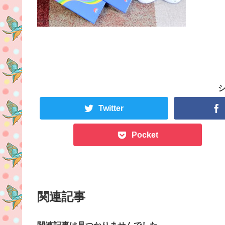
Twitter
Pocket
関連記事