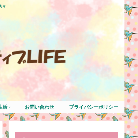
色々
生活
お問い合わせ
プライバシーポリシー