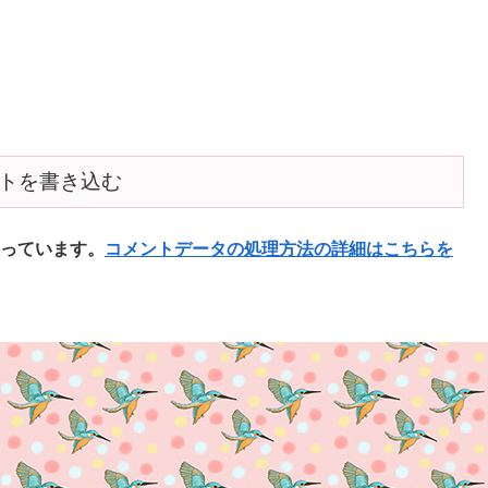
トを書き込む
使っています。
コメントデータの処理方法の詳細はこちらを