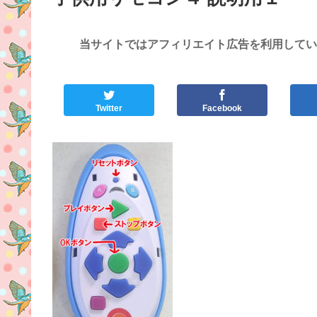
当サイトではアフィリエイト広告を利用してい
Twitter
Facebook