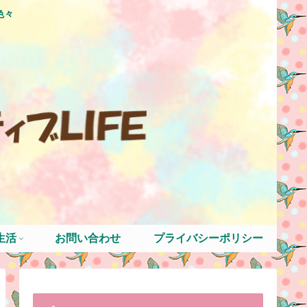
色々
生活
お問い合わせ
プライバシーポリシー