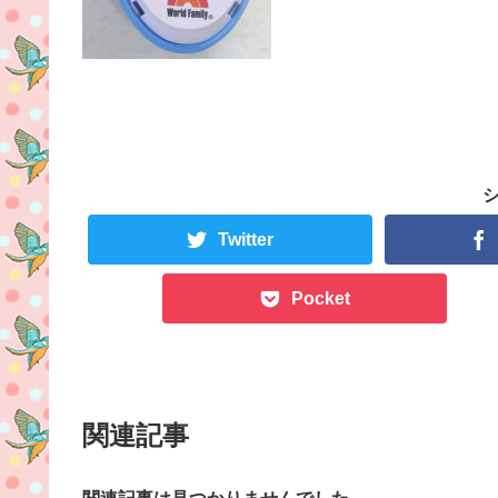
Twitter
Pocket
関連記事