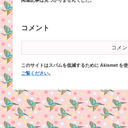
関連記事は見つかりませんでした。
コメント
コメン
このサイトはスパムを低減するために Akismet を
ご覧ください
。