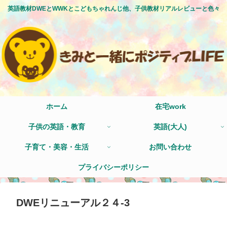
英語教材DWEとWWKとこどもちゃれんじ他、子供教材リアルレビューと色々
ホーム
在宅work
子供の英語・教育
英語(大人)
子育て・美容・生活
お問い合わせ
プライバシーポリシー
DWEリニューアル２４-3