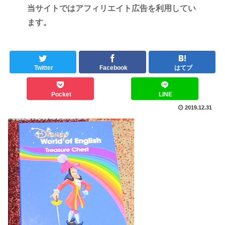
当サイトではアフィリエイト広告を利用してい
ます。
Twitter
Facebook
はてブ
Pocket
LINE
2019.12.31