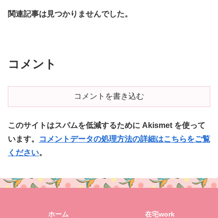
関連記事は見つかりませんでした。
コメント
コメントを書き込む
このサイトはスパムを低減するために Akismet を使って
います。
コメントデータの処理方法の詳細はこちらをご覧
ください
。
ホーム
在宅work