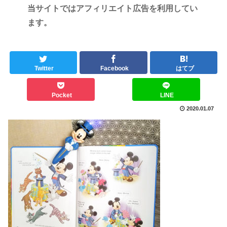
当サイトではアフィリエイト広告を利用してい
ます。
Twitter
Facebook
はてブ
Pocket
LINE
2020.01.07