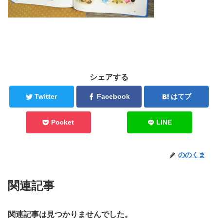
シェアする
Twitter
Facebook
はてブ
Pocket
LINE
ののくま
関連記事
関連記事は見つかりませんでした。