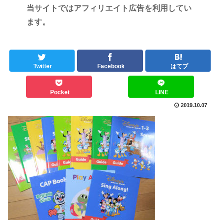
当サイトではアフィリエイト広告を利用してい
ます。
Twitter
Facebook
はてブ
Pocket
LINE
2019.10.07