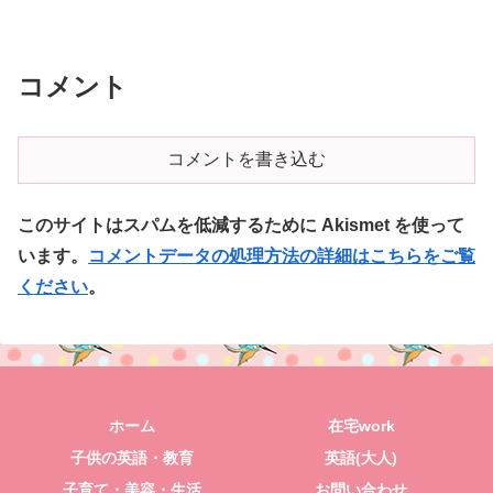
コメント
コメントを書き込む
このサイトはスパムを低減するために Akismet を使って
います。
コメントデータの処理方法の詳細はこちらをご覧
ください
。
ホーム
在宅work
子供の英語・教育
英語(大人)
子育て・美容・生活
お問い合わせ