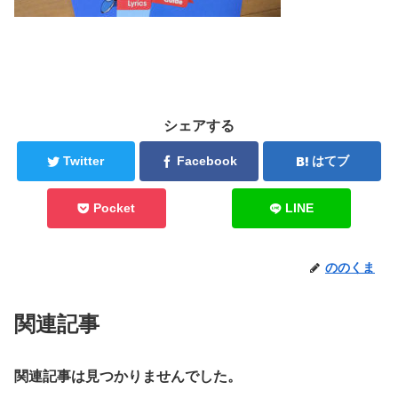
シェアする
Twitter
Facebook
はてブ
Pocket
LINE
ののくま
関連記事
関連記事は見つかりませんでした。