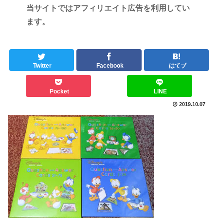
当サイトではアフィリエイト広告を利用してい
ます。
Twitter
Facebook
はてブ
Pocket
LINE
2019.10.07