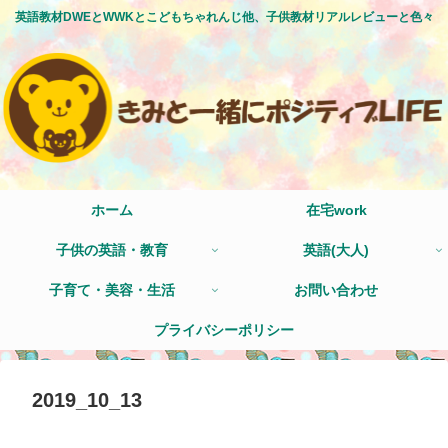
英語教材DWEとWWKとこどもちゃれんじ他、子供教材リアルレビューと色々
ホーム
在宅work
子供の英語・教育
英語(大人)
子育て・美容・生活
お問い合わせ
プライバシーポリシー
2019_10_13