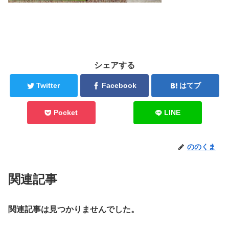
シェアする
Twitter
Facebook
はてブ
Pocket
LINE
ののくま
関連記事
関連記事は見つかりませんでした。