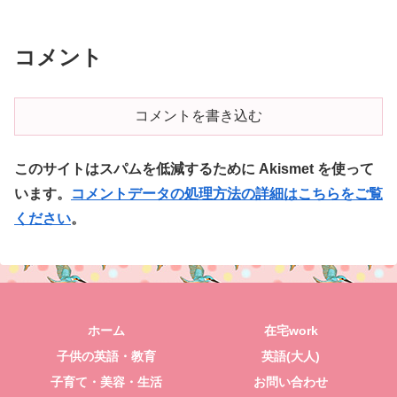
コメント
コメントを書き込む
このサイトはスパムを低減するために Akismet を使って
います。
コメントデータの処理方法の詳細はこちらをご覧
ください
。
ホーム
在宅work
子供の英語・教育
英語(大人)
子育て・美容・生活
お問い合わせ