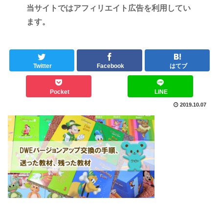
当サイトではアフィリエイト広告を利用してい
ます。
Twitter
Facebook
はてブ
Pocket
LINE
2019.10.07