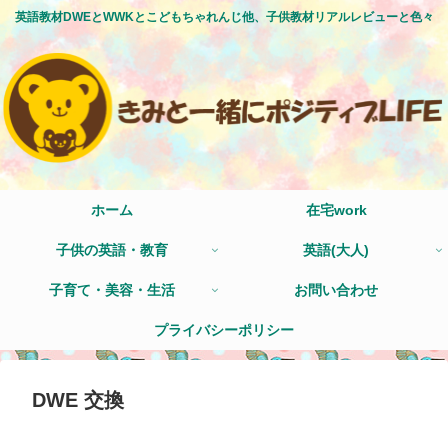
英語教材DWEとWWKとこどもちゃれんじ他、子供教材リアルレビューと色々
ホーム
在宅work
子供の英語・教育
英語(大人)
子育て・美容・生活
お問い合わせ
プライバシーポリシー
DWE 交換