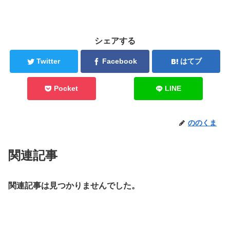
シェアする
Twitter
Facebook
はてブ
Pocket
LINE
ののくま
関連記事
関連記事は見つかりませんでした。