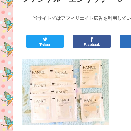
当サイトではアフィリエイト広告を利用してい
Twitter
Facebook