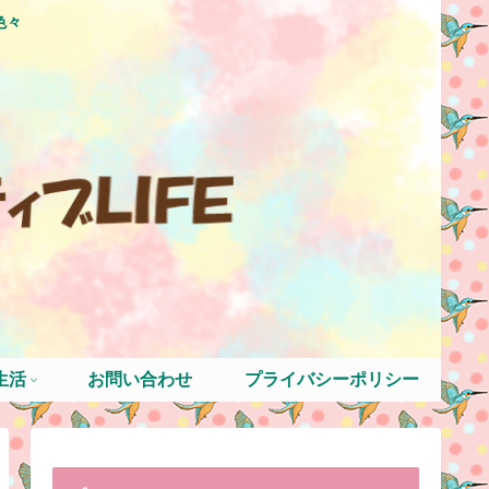
色々
生活
お問い合わせ
プライバシーポリシー