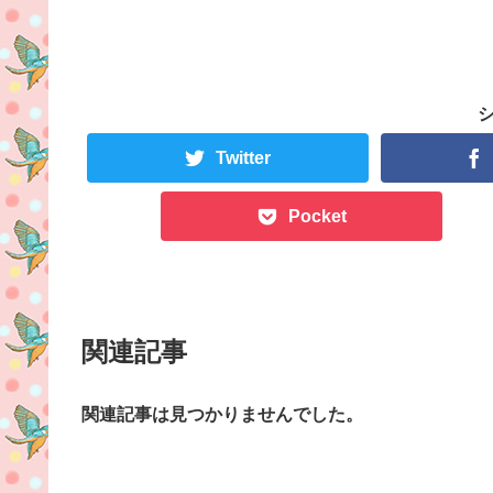
Twitter
Pocket
関連記事
関連記事は見つかりませんでした。