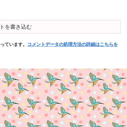
トを書き込む
使っています。
コメントデータの処理方法の詳細はこちらを