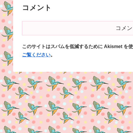
コメント
コメン
このサイトはスパムを低減するために Akismet を
ご覧ください
。