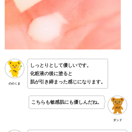
しっとりとして優しいです。
化粧液の後に塗ると
肌が引き締まった感じになります。
ののくま
こちらも敏感肌にも優しんだね。
ダッド