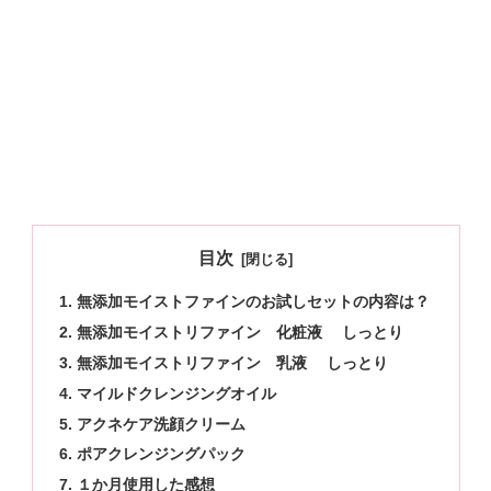
目次
無添加モイストファインのお試しセットの内容は？
無添加モイストリファイン 化粧液 しっとり
無添加モイストリファイン 乳液 しっとり
マイルドクレンジングオイル
アクネケア洗顔クリーム
ポアクレンジングパック
１か月使用した感想