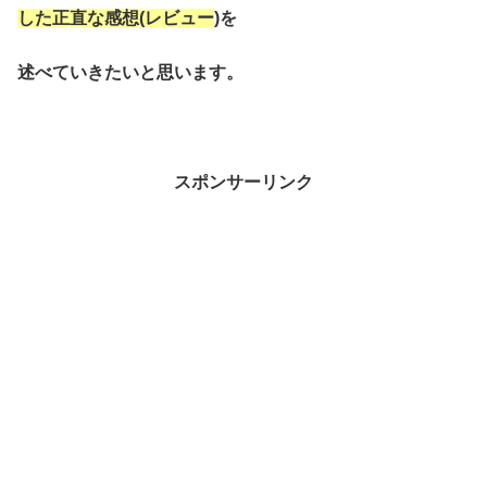
した正直な感想(レビュー
)を
述べていきたいと思います。
スポンサーリンク