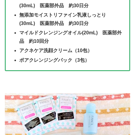
(30mL) 医薬部外品 約30日分
無添加モイストリファイン乳液しっとり
(30mL) 医薬部外品 約30日分
マイルドクレンジングオイル(20mL) 医薬部外
品 約10回分
アクネケア洗顔クリーム（10包）
ポアクレンジングパック（3包）