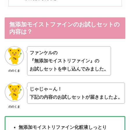
無添加モイストファインのお試しセットの
内容は？
ファンケルの
『無添加モイストリファイン』の
お試しセットを申し込んでみました。
ののくま
じゃじゃ～ん！
下記の内容のお試しセットが届きましたよ。
ののくま
無添加モイストリファイン化粧液しっとり