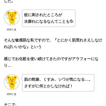
した。
蚊に刺されたところが
水膨れになるなんてことも💦
ののくま
そんな敏感肌な私ですので、『とにかく肌荒れさえしなけ
ればいいかな』という
感じでお化粧を使い続けてきたのですがアラフォーにな
り…
肌の乾燥、くすみ、シワが気になる…。
さすがに何とかしなければ！
ののくま
そこで、