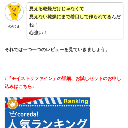
見える乾燥だけじゃなくて
見えない乾燥にまで着目して作られてる
んだ
ね！
ののくま
心強い！
それでは一つ一つのレビューを見ていきましょう。
↓『モイストリファイン』の詳細、お試しセットのお申し
込みはこちら↓