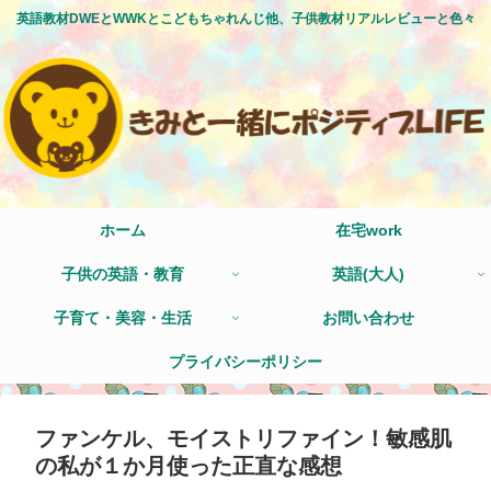
英語教材DWEとWWKとこどもちゃれんじ他、子供教材リアルレビューと色々
ホーム
在宅work
子供の英語・教育
英語(大人)
子育て・美容・生活
お問い合わせ
プライバシーポリシー
ファンケル、モイストリファイン！敏感肌
の私が１か月使った正直な感想