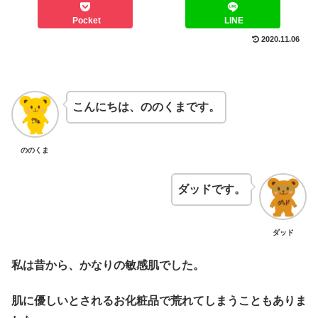
Pocket
LINE
2020.11.06
こんにちは、ののくまです。
ののくま
ダッドです。
ダッド
私は昔から、かなりの敏感肌でした。
肌に優しいとされるお化粧品で荒れてしまうこともありま