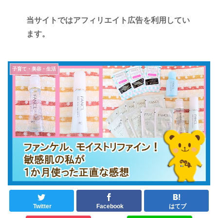
当サイトではアフィリエイト広告を利用してい
ます。
子育て・美容・生活
Twitter
Facebook
はてブ