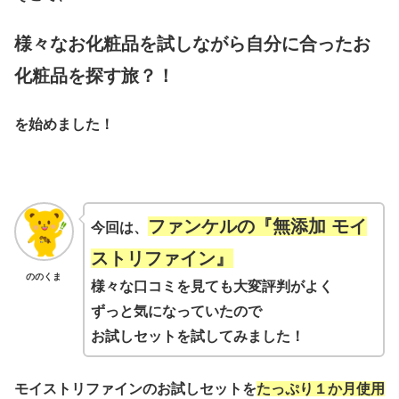
様々なお化粧品を試しながら自分に合ったお
化粧品を探す旅？！
を始めました！
ファンケルの『無添加 モイ
今回は、
ストリファイン』
ののくま
様々な口コミを見ても大変評判がよく
ずっと気になっていたので
お試しセットを試してみました！
モイストリファインのお試しセットを
たっぷり１か月使用