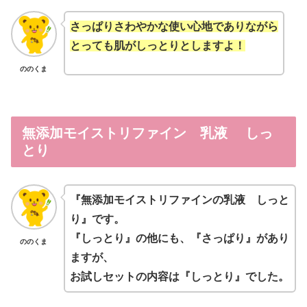
さっぱりさわやかな使い心地でありながら
とっても肌がしっと
りとしますよ！
ののくま
無添加モイストリファイン 乳液 しっ
とり
『無添加モイストリファインの乳液 しっと
り』です。
『しっとり』の他にも、『さっぱり』があり
ののくま
ますが、
お試しセットの内容は『しっとり』でした。