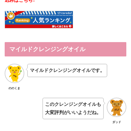
込みはこちら↓
マイルドクレンジングオイル
マイルドクレンジングオイルです。
ののくま
このクレンジングオイルも
大変評判がいいようだね。
ダッド