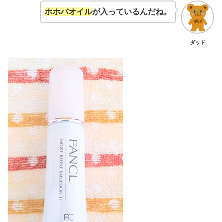
ホホバオイル
が入っているんだね。
ダッド