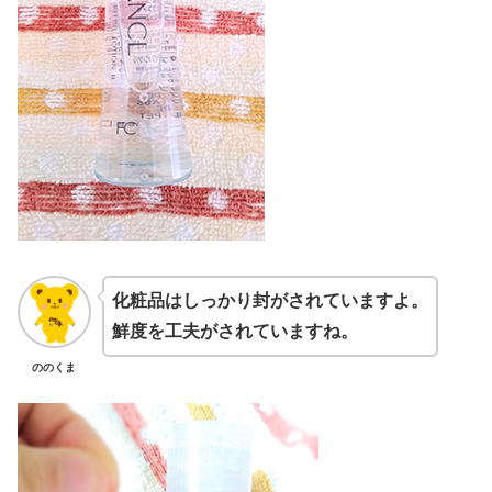
化粧品はしっかり封がされていますよ。
鮮度を工夫がされていますね。
ののくま