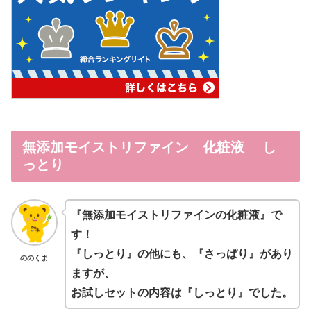
無添加モイストリファイン 化粧液 し
っとり
『無添加モイストリファインの化粧液』で
す！
『しっとり』の他にも、『さっぱり』があり
ののくま
ますが、
お試しセットの内容は『しっとり』でした。