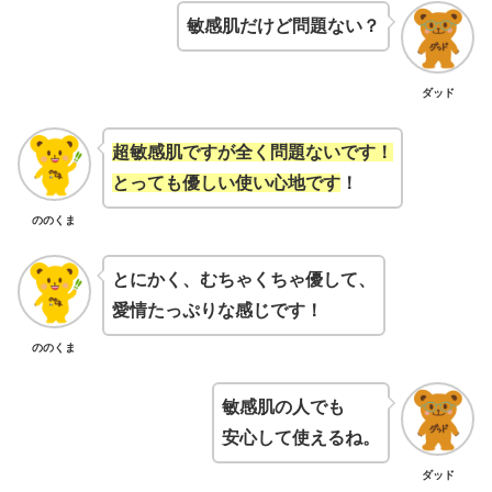
敏感肌だけど問題ない？
ダッド
超敏感肌ですが全く問題ないです！
とっても優しい使い心地です
！
ののくま
とにかく、むちゃくちゃ優して、
愛情たっぷりな感じです！
ののくま
敏感肌の人でも
安心して使えるね。
ダッド