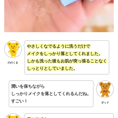
やさしくなでるように洗うだけで
メイクをしっかり落としてくれました
。
しかも洗った後もお肌が突っ張ることなく
ののくま
しっとりとしていました
。
潤いを保ちながら
しっかりメイクを落としてくれるんだね。
すごい！
ダッド