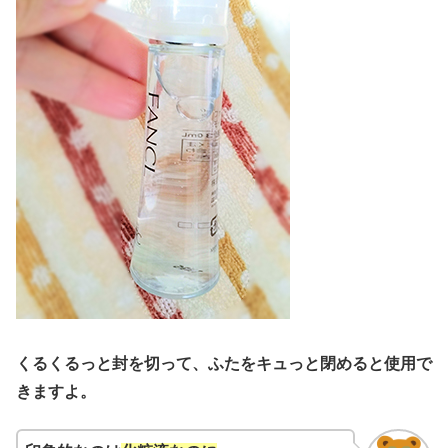
くるくるっと封を切って、ふたをキュっと閉めると使用で
きますよ。