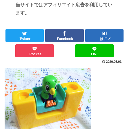
当サイトではアフィリエイト広告を利用してい
ます。
Twitter
Facebook
はてブ
Pocket
LINE
2020.05.01