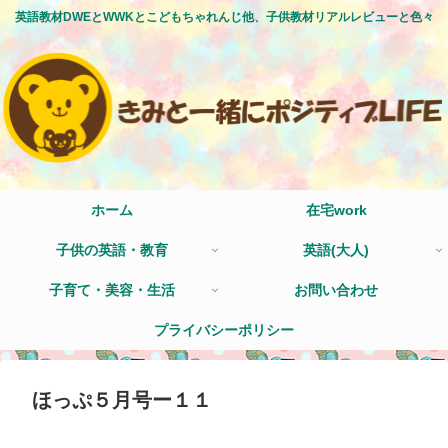
英語教材DWEとWWKとこどもちゃれんじ他、子供教材リアルレビューと色々
ホーム
在宅work
子供の英語・教育
英語(大人)
子育て・美容・生活
お問い合わせ
プライバシーポリシー
ほっぷ５月号ー１１