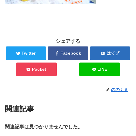
シェアする
Twitter
Facebook
はてブ
Pocket
LINE
ののくま
関連記事
関連記事は見つかりませんでした。