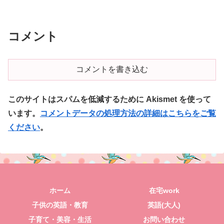
コメント
コメントを書き込む
このサイトはスパムを低減するために Akismet を使って
います。
コメントデータの処理方法の詳細はこちらをご覧
ください
。
ホーム
在宅work
子供の英語・教育
英語(大人)
子育て・美容・生活
お問い合わせ