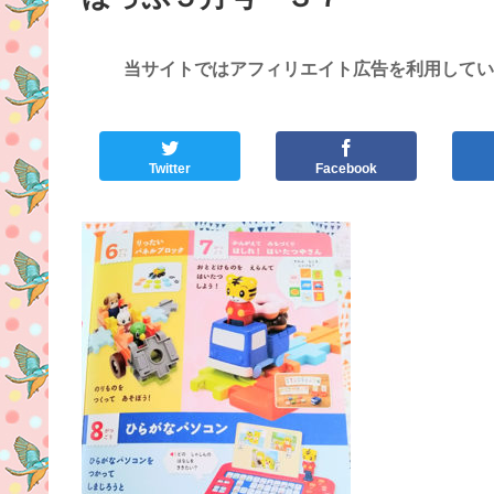
当サイトではアフィリエイト広告を利用してい
Twitter
Facebook