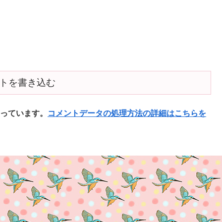
トを書き込む
使っています。
コメントデータの処理方法の詳細はこちらを