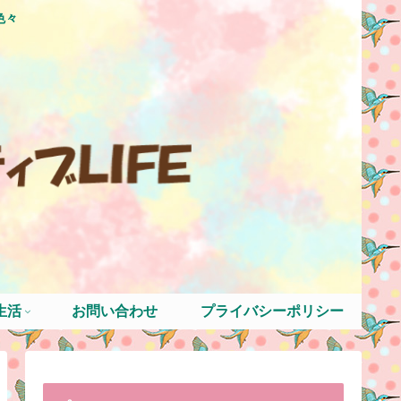
色々
生活
お問い合わせ
プライバシーポリシー