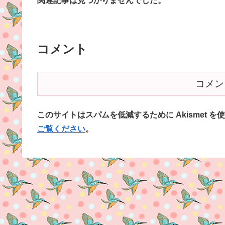
関連記事は見つかりませんでした。
コメント
コメン
このサイトはスパムを低減するために Akismet を
ご覧ください
。