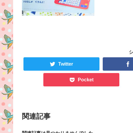
Twitter
Pocket
関連記事