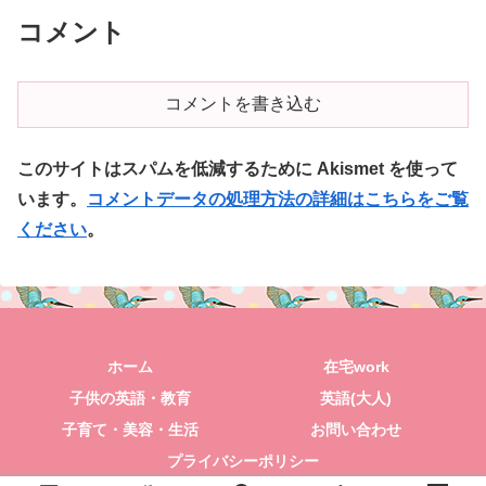
コメント
コメントを書き込む
このサイトはスパムを低減するために Akismet を使って
います。
コメントデータの処理方法の詳細はこちらをご覧
ください
。
ホーム
在宅work
子供の英語・教育
英語(大人)
子育て・美容・生活
お問い合わせ
プライバシーポリシー