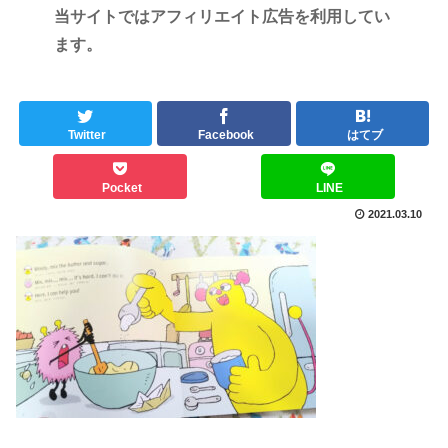
当サイトではアフィリエイト広告を利用してい
ます。
Twitter
Facebook
はてブ
Pocket
LINE
2021.03.10