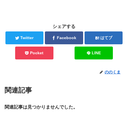
シェアする
Twitter
Facebook
はてブ
Pocket
LINE
ののくま
関連記事
関連記事は見つかりませんでした。