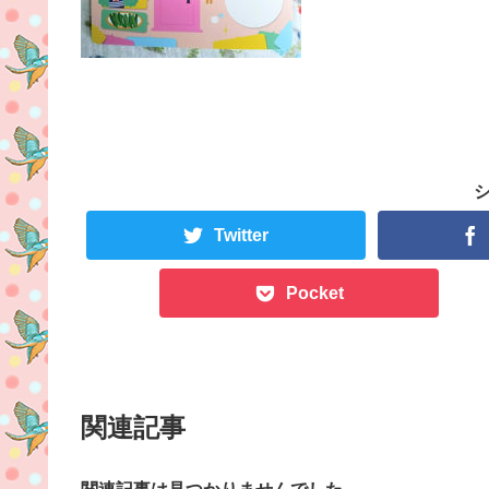
Twitter
Pocket
関連記事