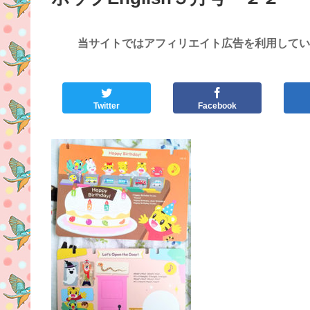
当サイトではアフィリエイト広告を利用してい
Twitter
Facebook