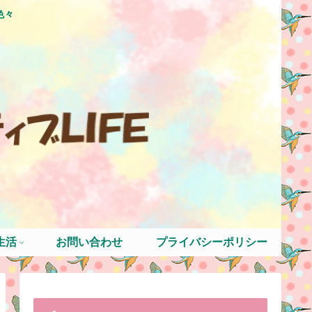
色々
生活
お問い合わせ
プライバシーポリシー