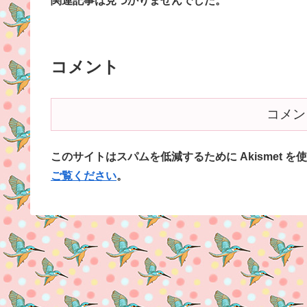
関連記事は見つかりませんでした。
コメント
コメン
このサイトはスパムを低減するために Akismet を
ご覧ください
。