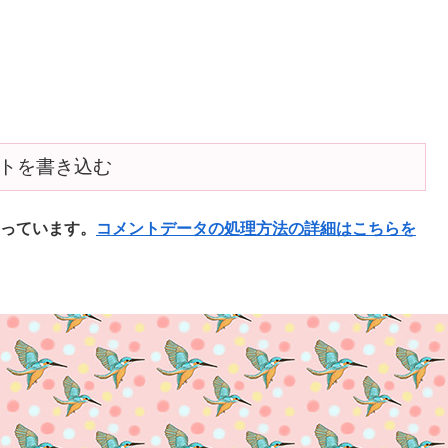
トを書き込む
使っています。
コメントデータの処理方法の詳細はこちらを