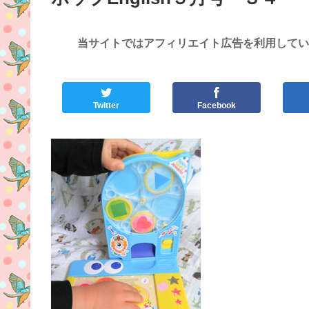
当サイトではアフィリエイト広告を利用してい
Twitter
Facebook