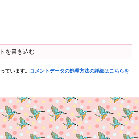
トを書き込む
使っています。
コメントデータの処理方法の詳細はこちらを