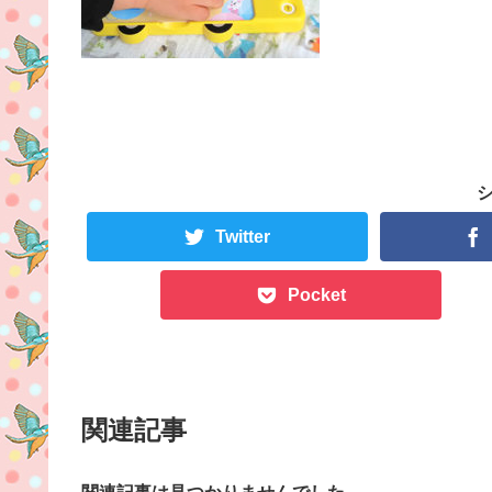
Twitter
Pocket
関連記事