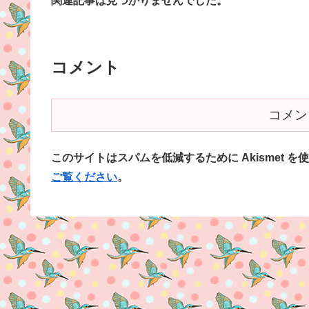
関連記事は見つかりませんでした。
コメント
コメン
このサイトはスパムを低減するために Akismet を
ご覧ください
。