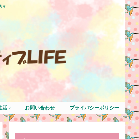
色々
生活
お問い合わせ
プライバシーポリシー