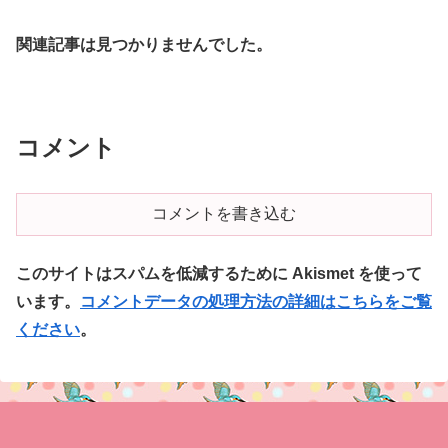
関連記事は見つかりませんでした。
コメント
コメントを書き込む
このサイトはスパムを低減するために Akismet を使って
います。
コメントデータの処理方法の詳細はこちらをご覧
ください
。