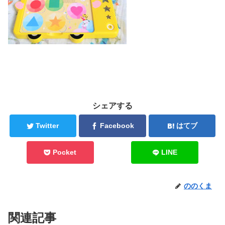
シェアする
Twitter
Facebook
はてブ
Pocket
LINE
ののくま
関連記事