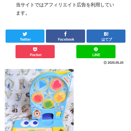
当サイトではアフィリエイト広告を利用してい
ます。
Twitter
Facebook
はてブ
Pocket
LINE
2020.05.20