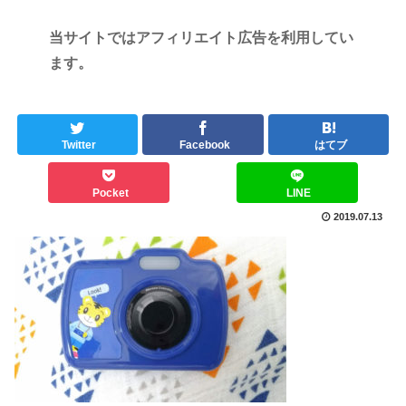
当サイトではアフィリエイト広告を利用してい
ます。
Twitter
Facebook
はてブ
Pocket
LINE
2019.07.13