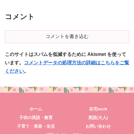
コメント
コメントを書き込む
このサイトはスパムを低減するために Akismet を使って
います。
コメントデータの処理方法の詳細はこちらをご覧
ください
。
ホーム
在宅work
子供の英語・教育
英語(大人)
子育て・美容・生活
お問い合わせ