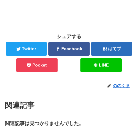
シェアする
Twitter
Facebook
はてブ
Pocket
LINE
ののくま
関連記事
関連記事は見つかりませんでした。