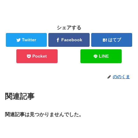
シェアする
Twitter
Facebook
はてブ
Pocket
LINE
ののくま
関連記事
関連記事は見つかりませんでした。