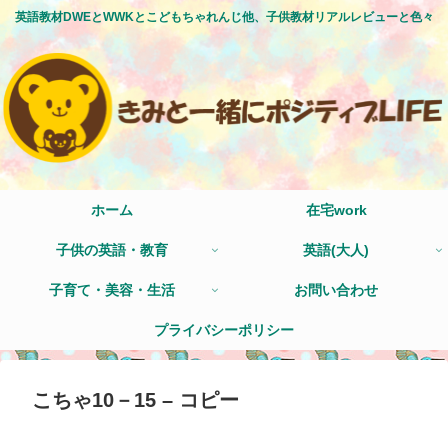
英語教材DWEとWWKとこどもちゃれんじ他、子供教材リアルレビューと色々
ホーム
在宅work
子供の英語・教育
英語(大人)
子育て・美容・生活
お問い合わせ
プライバシーポリシー
こちゃ10－15 – コピー