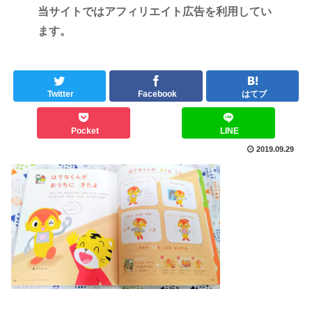
当サイトではアフィリエイト広告を利用してい
ます。
Twitter
Facebook
はてブ
Pocket
LINE
2019.09.29