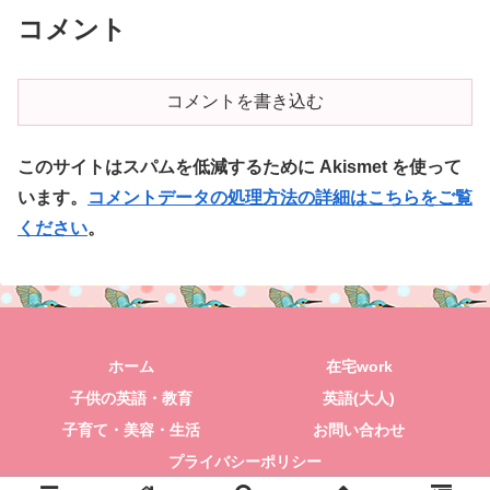
コメント
コメントを書き込む
このサイトはスパムを低減するために Akismet を使って
います。
コメントデータの処理方法の詳細はこちらをご覧
ください
。
ホーム
在宅work
子供の英語・教育
英語(大人)
子育て・美容・生活
お問い合わせ
プライバシーポリシー