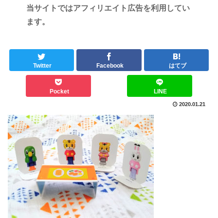
当サイトではアフィリエイト広告を利用してい
ます。
Twitter
Facebook
はてブ
Pocket
LINE
2020.01.21