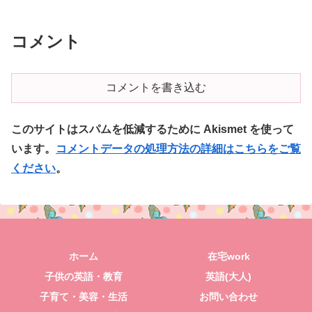
コメント
コメントを書き込む
このサイトはスパムを低減するために Akismet を使って
います。
コメントデータの処理方法の詳細はこちらをご覧
ください
。
ホーム
在宅work
子供の英語・教育
英語(大人)
子育て・美容・生活
お問い合わせ