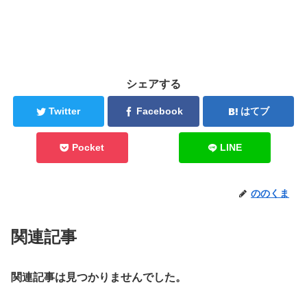
シェアする
Twitter
Facebook
はてブ
Pocket
LINE
ののくま
関連記事
関連記事は見つかりませんでした。