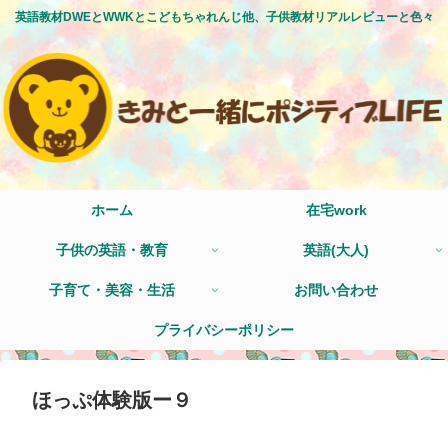
英語教材DWEとWWKとこどもちゃれんじ他、子供教材リアルレビューと色々
ホーム
在宅work
子供の英語・教育
英語(大人)
子育て・美容・生活
お問い合わせ
プライバシーポリシー
ほっぷ体験版ー９