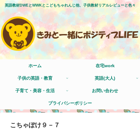
英語教材DWEとWWKとこどもちゃれんじ他、子供教材リアルレビューと色々
ホーム
在宅work
子供の英語・教育
英語(大人)
子育て・美容・生活
お問い合わせ
プライバシーポリシー
こちゃぽけ９－７