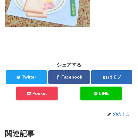
シェアする
Twitter
Facebook
はてブ
Pocket
LINE
ののくま
関連記事