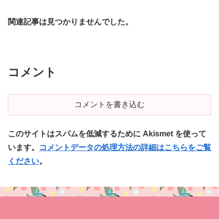
関連記事は見つかりませんでした。
コメント
コメントを書き込む
このサイトはスパムを低減するために Akismet を使って
います。
コメントデータの処理方法の詳細はこちらをご覧
ください
。