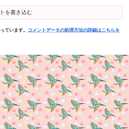
トを書き込む
使っています。
コメントデータの処理方法の詳細はこちらを