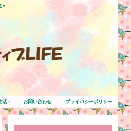
色々
生活
お問い合わせ
プライバシーポリシー