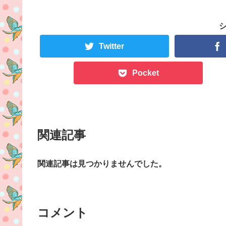
Twitter
Pocket
関連記事
関連記事は見つかりませんでした。
コメント