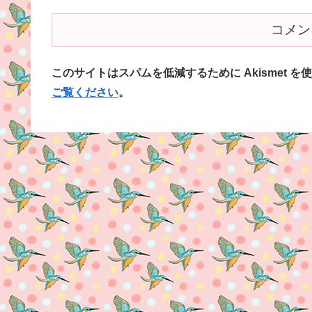
コメン
このサイトはスパムを低減するために Akismet を
ご覧ください
。