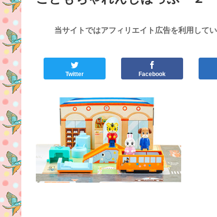
当サイトではアフィリエイト広告を利用してい
Twitter
Facebook