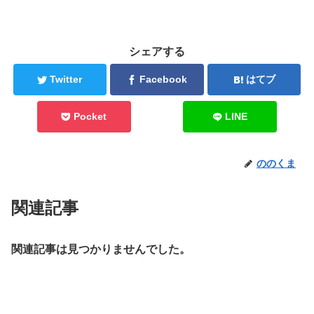
シェアする
Twitter
Facebook
はてブ
Pocket
LINE
ののくま
関連記事
関連記事は見つかりませんでした。