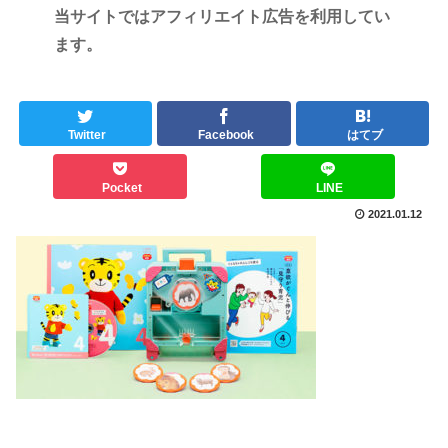
当サイトではアフィリエイト広告を利用してい
ます。
Twitter
Facebook
はてブ
Pocket
LINE
2021.01.12