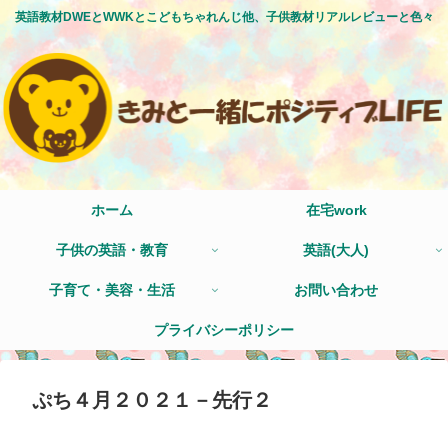
英語教材DWEとWWKとこどもちゃれんじ他、子供教材リアルレビューと色々
ホーム
在宅work
子供の英語・教育
英語(大人)
子育て・美容・生活
お問い合わせ
プライバシーポリシー
ぷち４月２０２１－先行２