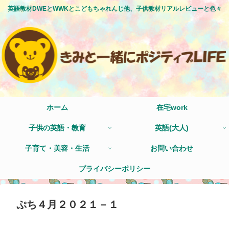
英語教材DWEとWWKとこどもちゃれんじ他、子供教材リアルレビューと色々
ホーム
在宅work
子供の英語・教育
英語(大人)
子育て・美容・生活
お問い合わせ
プライバシーポリシー
ぷち４月２０２１－１