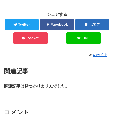
シェアする
Twitter
Facebook
はてブ
Pocket
LINE
ののくま
関連記事
関連記事は見つかりませんでした。
コメント