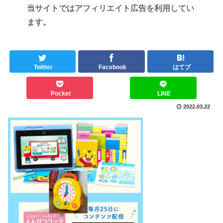
当サイトではアフィリエイト広告を利用してい
ます。
Twitter
Facebook
はてブ
Pocket
LINE
2022.03.22