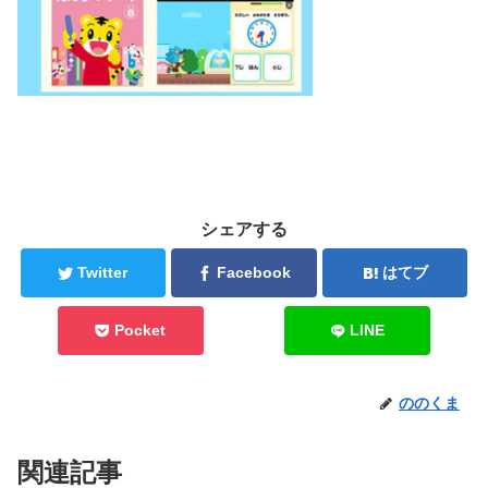
シェアする
Twitter
Facebook
はてブ
Pocket
LINE
ののくま
関連記事