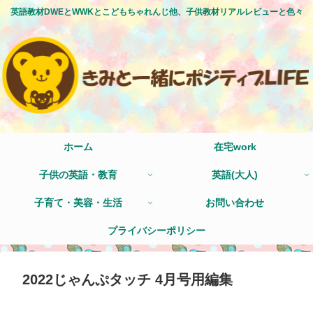
英語教材DWEとWWKとこどもちゃれんじ他、子供教材リアルレビューと色々
ホーム
在宅work
子供の英語・教育
英語(大人)
子育て・美容・生活
お問い合わせ
プライバシーポリシー
2022じゃんぷタッチ 4月号用編集