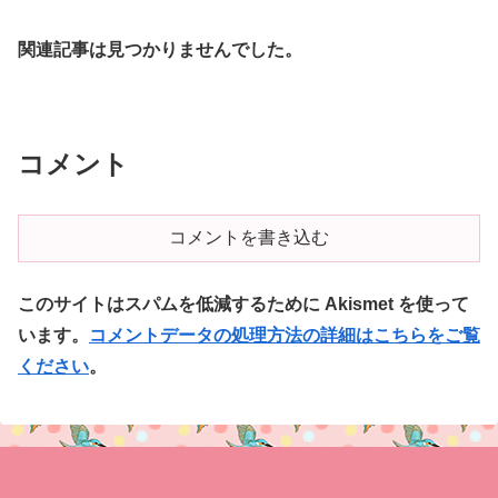
関連記事は見つかりませんでした。
コメント
コメントを書き込む
このサイトはスパムを低減するために Akismet を使って
います。
コメントデータの処理方法の詳細はこちらをご覧
ください
。