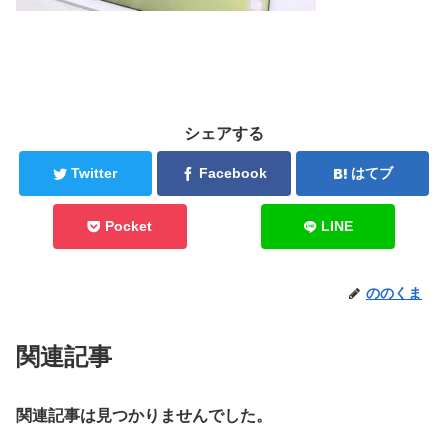
シェアする
Twitter
Facebook
はてブ
Pocket
LINE
ののくま
関連記事
関連記事は見つかりませんでした。