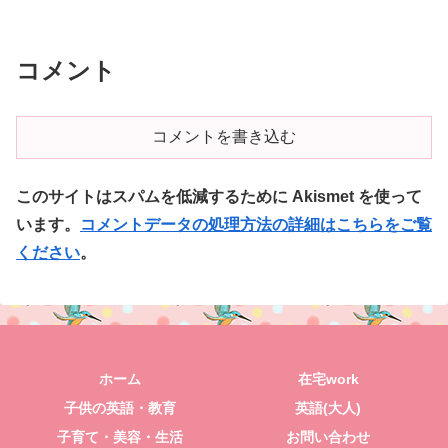
コメント
コメントを書き込む
このサイトはスパムを低減するために Akismet を使って
います。
コメントデータの処理方法の詳細はこちらをご覧
ください
。
ホーム
在宅work
子供の英語・教育
英語(大人)
子育て・美容・生活
お問い合わせ