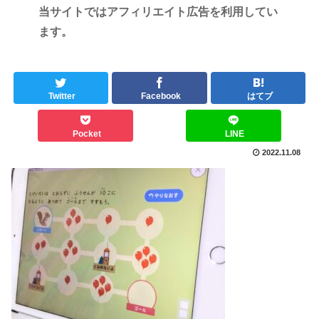
当サイトではアフィリエイト広告を利用してい
ます。
Twitter
Facebook
はてブ
Pocket
LINE
2022.11.08