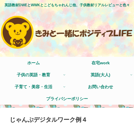
英語教材DWEとWWKとこどもちゃれんじ他、子供教材リアルレビューと色々
ホーム
在宅work
子供の英語・教育
英語(大人)
子育て・美容・生活
お問い合わせ
プライバシーポリシー
じゃんぷデジタルワーク例４