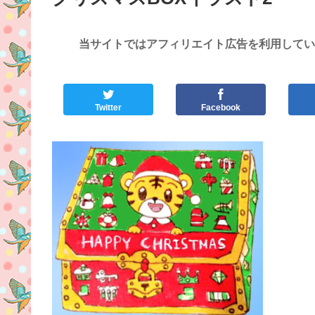
当サイトではアフィリエイト広告を利用してい
Twitter
Facebook