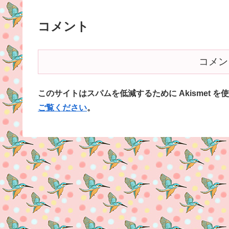
コメント
コメン
このサイトはスパムを低減するために Akismet を
ご覧ください
。