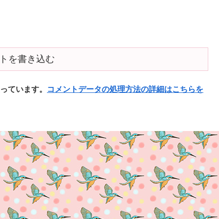
トを書き込む
使っています。
コメントデータの処理方法の詳細はこちらを