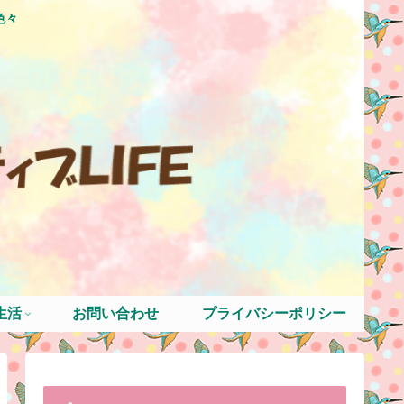
色々
生活
お問い合わせ
プライバシーポリシー