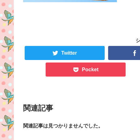
Twitter
Pocket
関連記事
関連記事は見つかりませんでした。