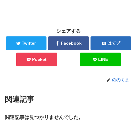
シェアする
Twitter
Facebook
はてブ
Pocket
LINE
ののくま
関連記事
関連記事は見つかりませんでした。