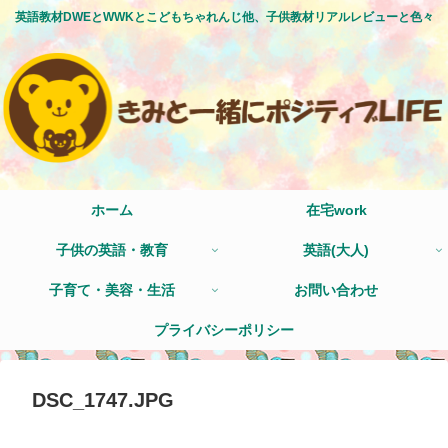
英語教材DWEとWWKとこどもちゃれんじ他、子供教材リアルレビューと色々
ホーム
在宅work
子供の英語・教育
英語(大人)
子育て・美容・生活
お問い合わせ
プライバシーポリシー
DSC_1747.JPG