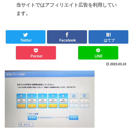
当サイトではアフィリエイト広告を利用してい
ます。
Twitter
Facebook
はてブ
Pocket
LINE
2023.03.10