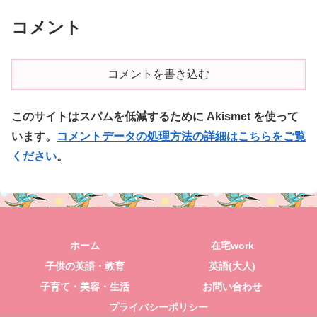
コメント
コメントを書き込む
このサイトはスパムを低減するために Akismet を使って
います。
コメントデータの処理方法の詳細はこちらをご覧
ください
。
ホーム
在宅work
子供の英語・教育
英語(大人)
子育て・美容・生活
お問い合わせ
プライバシーポリシー