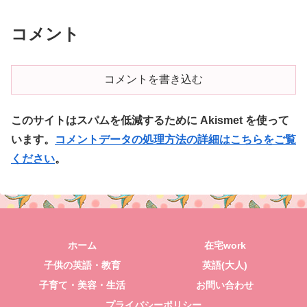
コメント
コメントを書き込む
このサイトはスパムを低減するために Akismet を使って
います。
コメントデータの処理方法の詳細はこちらをご覧
ください
。
ホーム
在宅work
子供の英語・教育
英語(大人)
子育て・美容・生活
お問い合わせ
プライバシーポリシー