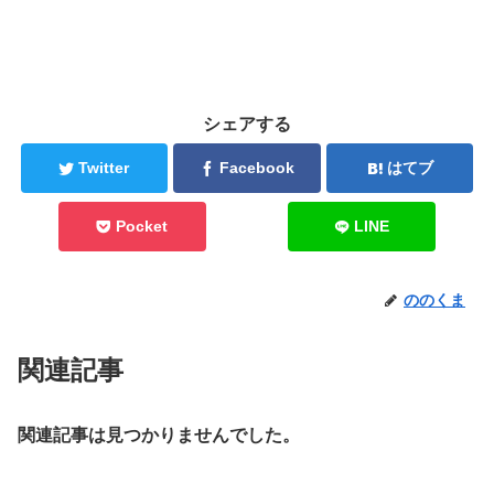
シェアする
Twitter
Facebook
はてブ
Pocket
LINE
ののくま
関連記事
関連記事は見つかりませんでした。