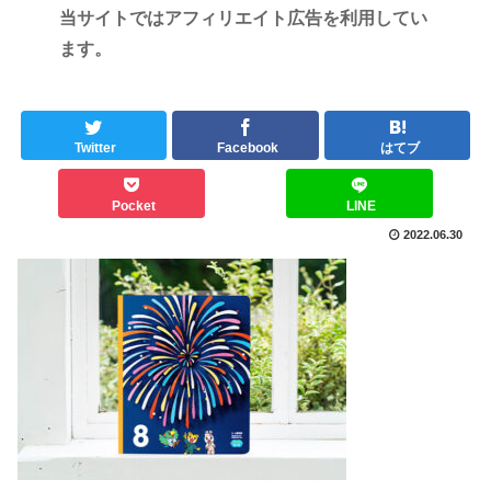
当サイトではアフィリエイト広告を利用してい
ます。
Twitter
Facebook
はてブ
Pocket
LINE
2022.06.30