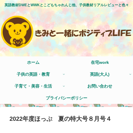
英語教材DWEとWWKとこどもちゃれんじ他、子供教材リアルレビューと色々
ホーム
在宅work
子供の英語・教育
英語(大人)
子育て・美容・生活
お問い合わせ
プライバシーポリシー
2022年度ほっぷ 夏の特大号８月号４