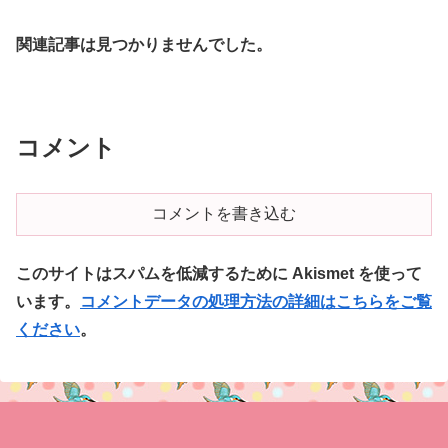
関連記事は見つかりませんでした。
コメント
コメントを書き込む
このサイトはスパムを低減するために Akismet を使って
います。
コメントデータの処理方法の詳細はこちらをご覧
ください
。