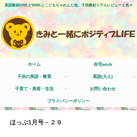
英語教材DWEとWWKとこどもちゃれんじ他、子供教材リアルレビューと色々
ホーム
在宅work
子供の英語・教育
英語(大人)
子育て・美容・生活
お問い合わせ
プライバシーポリシー
ほっぷ1月号－２９