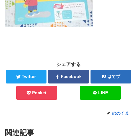
シェアする
Twitter
Facebook
はてブ
Pocket
LINE
ののくま
関連記事