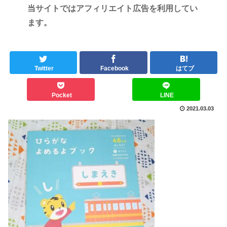
当サイトではアフィリエイト広告を利用してい
ます。
Twitter
Facebook
はてブ
Pocket
LINE
2021.03.03