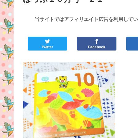
当サイトではアフィリエイト広告を利用してい
Twitter
Facebook