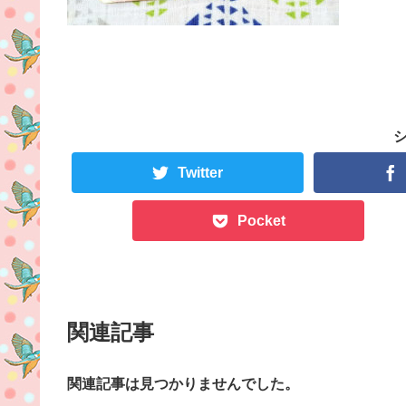
Twitter
Pocket
関連記事
関連記事は見つかりませんでした。