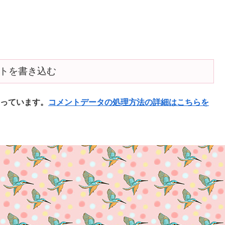
トを書き込む
使っています。
コメントデータの処理方法の詳細はこちらを