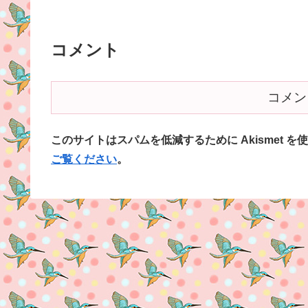
コメント
コメン
このサイトはスパムを低減するために Akismet を
ご覧ください
。