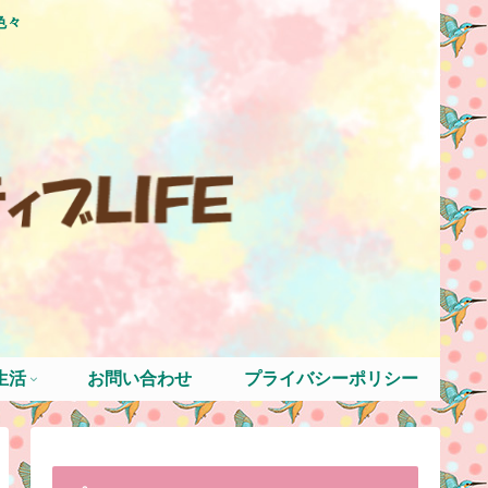
色々
生活
お問い合わせ
プライバシーポリシー