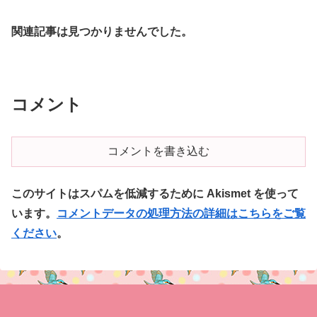
関連記事は見つかりませんでした。
コメント
コメントを書き込む
このサイトはスパムを低減するために Akismet を使って
います。
コメントデータの処理方法の詳細はこちらをご覧
ください
。