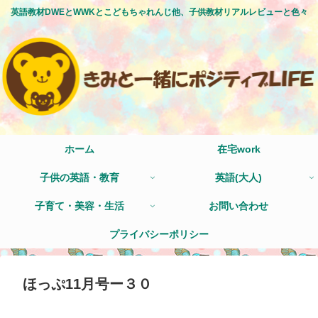
英語教材DWEとWWKとこどもちゃれんじ他、子供教材リアルレビューと色々
ホーム
在宅work
子供の英語・教育
英語(大人)
子育て・美容・生活
お問い合わせ
プライバシーポリシー
ほっぷ11月号ー３０