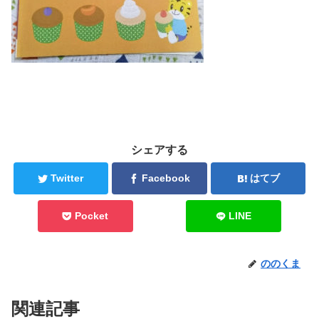
シェアする
Twitter
Facebook
はてブ
Pocket
LINE
ののくま
関連記事