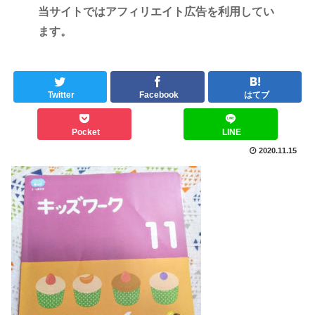
当サイトではアフィリエイト広告を利用してい
ます。
Twitter
Facebook
はてブ
Pocket
LINE
2020.11.15