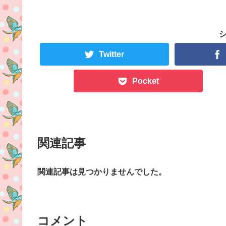
Twitter
Pocket
関連記事
関連記事は見つかりませんでした。
コメント