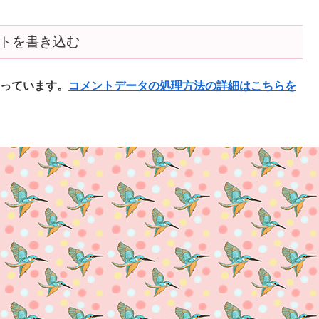
トを書き込む
使っています。
コメントデータの処理方法の詳細はこちらを