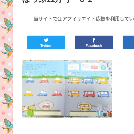
当サイトではアフィリエイト広告を利用してい
Twitter
Facebook