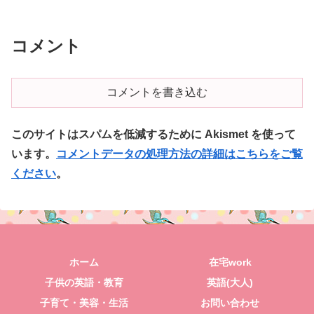
コメント
コメントを書き込む
このサイトはスパムを低減するために Akismet を使って
います。
コメントデータの処理方法の詳細はこちらをご覧
ください
。
ホーム
在宅work
子供の英語・教育
英語(大人)
子育て・美容・生活
お問い合わせ