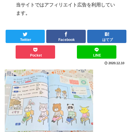
当サイトではアフィリエイト広告を利用してい
ます。
Twitter
Facebook
はてブ
Pocket
LINE
2020.12.10