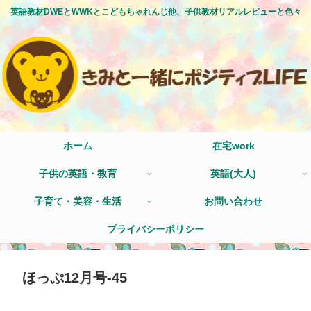
英語教材DWEとWWKとこどもちゃれんじ他、子供教材リアルレビューと色々
ホーム
在宅work
子供の英語・教育
英語(大人)
子育て・美容・生活
お問い合わせ
プライバシーポリシー
ほっぷ12月号-45