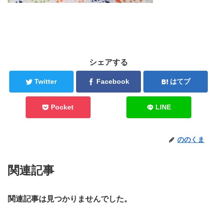
シェアする
Twitter
Facebook
はてブ
Pocket
LINE
ののくま
関連記事
関連記事は見つかりませんでした。