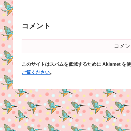
コメント
コメン
このサイトはスパムを低減するために Akismet を
ご覧ください
。