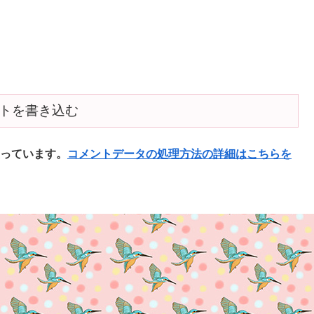
トを書き込む
使っています。
コメントデータの処理方法の詳細はこちらを