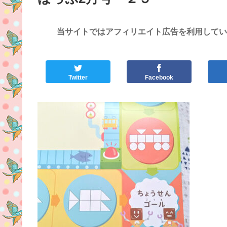
当サイトではアフィリエイト広告を利用してい
Twitter
Facebook