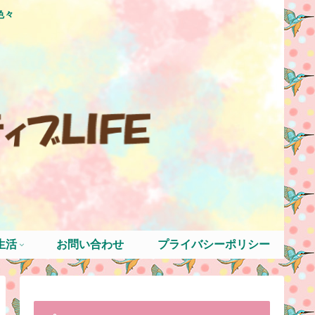
色々
生活
お問い合わせ
プライバシーポリシー