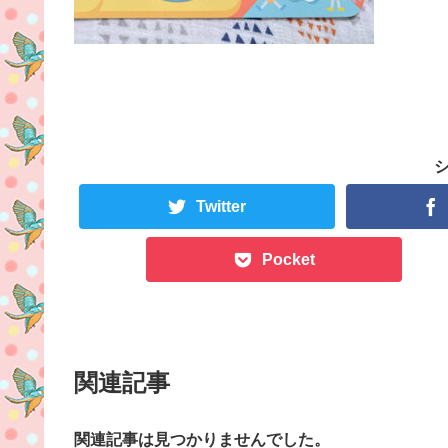
Twitter
Pocket
関連記事
関連記事は見つかりませんでした。