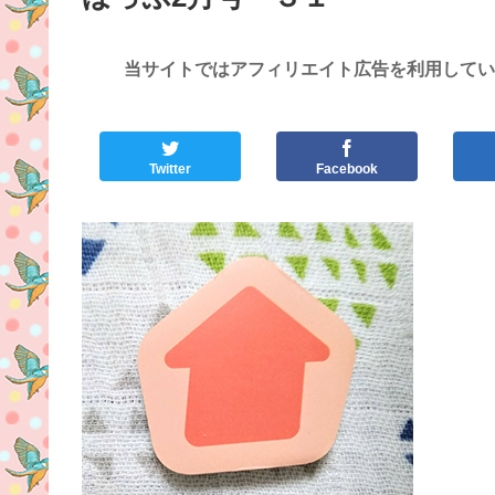
当サイトではアフィリエイト広告を利用してい
Twitter
Facebook