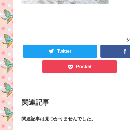
Twitter
Pocket
関連記事
関連記事は見つかりませんでした。