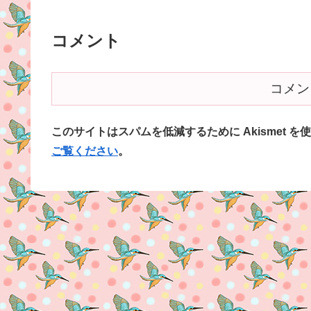
コメント
コメン
このサイトはスパムを低減するために Akismet を
ご覧ください
。