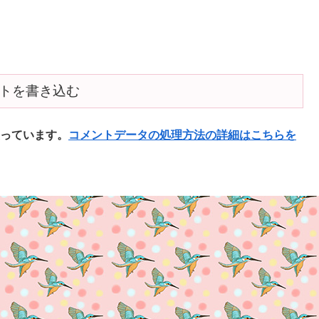
トを書き込む
使っています。
コメントデータの処理方法の詳細はこちらを