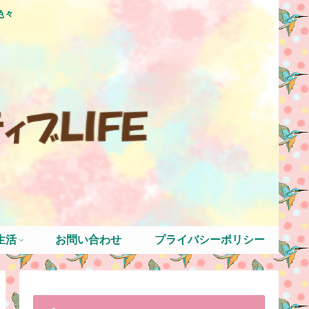
色々
生活
お問い合わせ
プライバシーポリシー