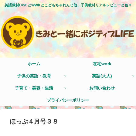
英語教材DWEとWWKとこどもちゃれんじ他、子供教材リアルレビューと色々
ホーム
在宅work
子供の英語・教育
英語(大人)
子育て・美容・生活
お問い合わせ
プライバシーポリシー
ほっぷ４月号３８