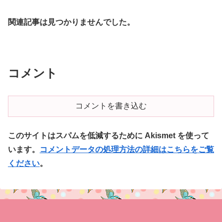
関連記事は見つかりませんでした。
コメント
コメントを書き込む
このサイトはスパムを低減するために Akismet を使って
います。
コメントデータの処理方法の詳細はこちらをご覧
ください
。