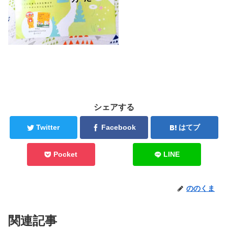
シェアする
Twitter
Facebook
はてブ
Pocket
LINE
ののくま
関連記事