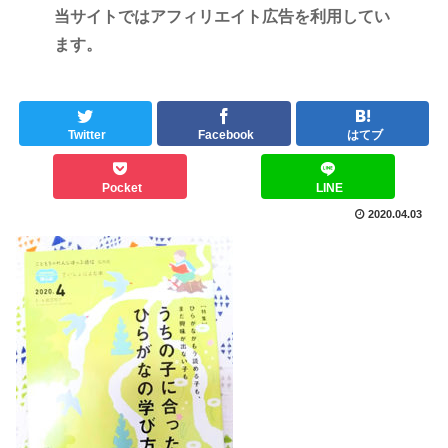
当サイトではアフィリエイト広告を利用してい
ます。
Twitter
Facebook
はてブ
Pocket
LINE
2020.04.03