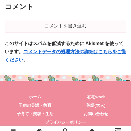
コメント
コメントを書き込む
このサイトはスパムを低減するために Akismet を使って
います。
コメントデータの処理方法の詳細はこちらをご覧
ください
。
ホーム
在宅work
子供の英語・教育
英語(大人)
子育て・美容・生活
お問い合わせ
プライバシーポリシー