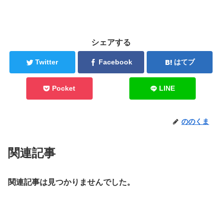
シェアする
Twitter
Facebook
はてブ
Pocket
LINE
ののくま
関連記事
関連記事は見つかりませんでした。