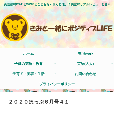
英語教材DWEとWWKとこどもちゃれんじ他、子供教材リアルレビューと色々
ホーム
在宅work
子供の英語・教育
英語(大人)
子育て・美容・生活
お問い合わせ
プライバシーポリシー
２０２０ほっぷ６月号４１