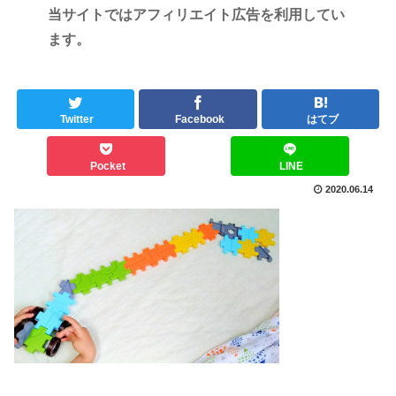
当サイトではアフィリエイト広告を利用してい
ます。
Twitter
Facebook
はてブ
Pocket
LINE
2020.06.14