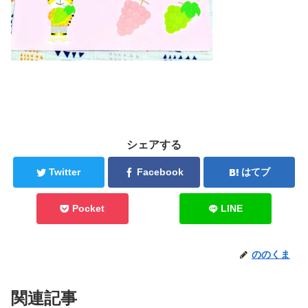
シェアする
Twitter
Facebook
はてブ
Pocket
LINE
ののくま
関連記事