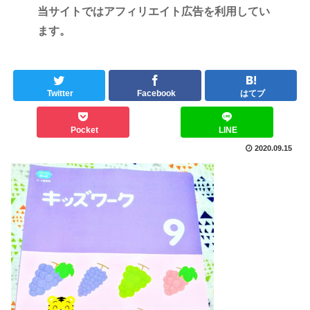
当サイトではアフィリエイト広告を利用してい
ます。
Twitter
Facebook
はてブ
Pocket
LINE
2020.09.15