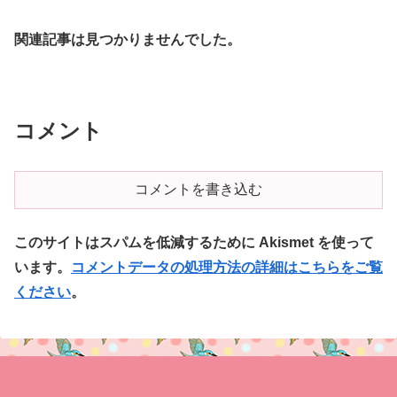
関連記事は見つかりませんでした。
コメント
コメントを書き込む
このサイトはスパムを低減するために Akismet を使って
います。
コメントデータの処理方法の詳細はこちらをご覧
ください
。