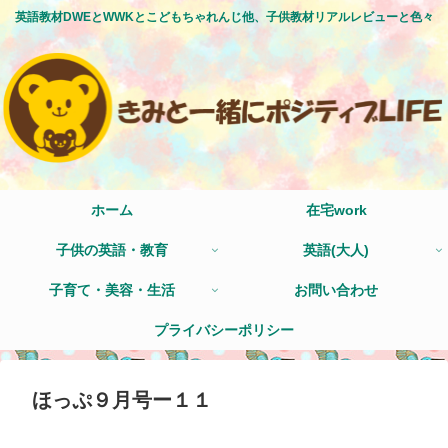
英語教材DWEとWWKとこどもちゃれんじ他、子供教材リアルレビューと色々
ホーム
在宅work
子供の英語・教育
英語(大人)
子育て・美容・生活
お問い合わせ
プライバシーポリシー
ほっぷ９月号ー１１