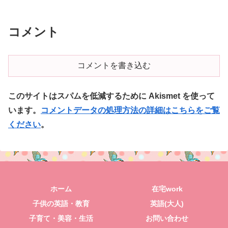
コメント
コメントを書き込む
このサイトはスパムを低減するために Akismet を使って
います。
コメントデータの処理方法の詳細はこちらをご覧
ください
。
ホーム
在宅work
子供の英語・教育
英語(大人)
子育て・美容・生活
お問い合わせ