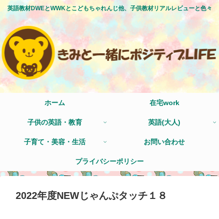
英語教材DWEとWWKとこどもちゃれんじ他、子供教材リアルレビューと色々
ホーム
在宅work
子供の英語・教育
英語(大人)
子育て・美容・生活
お問い合わせ
プライバシーポリシー
2022年度NEWじゃんぷタッチ１８