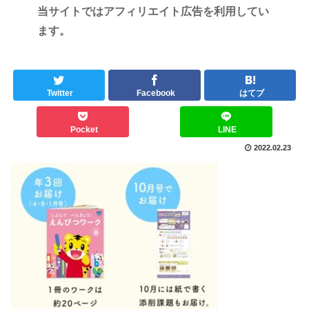
当サイトではアフィリエイト広告を利用してい
ます。
Twitter
Facebook
はてブ
Pocket
LINE
2022.02.23