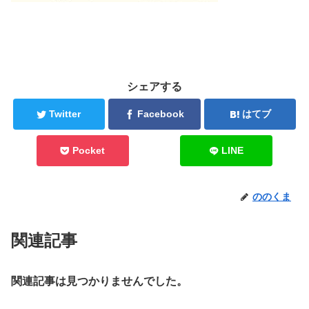
シェアする
Twitter
Facebook
はてブ
Pocket
LINE
ののくま
関連記事
関連記事は見つかりませんでした。