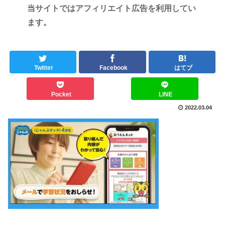
当サイトではアフィリエイト広告を利用してい
ます。
Twitter
Facebook
はてブ
Pocket
LINE
2022.03.04