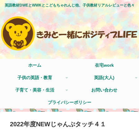
英語教材DWEとWWKとこどもちゃれんじ他、子供教材リアルレビューと色々
ホーム
在宅work
子供の英語・教育
英語(大人)
子育て・美容・生活
お問い合わせ
プライバシーポリシー
2022年度NEWじゃんぷタッチ４１