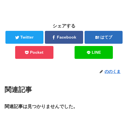
シェアする
Twitter
Facebook
はてブ
Pocket
LINE
ののくま
関連記事
関連記事は見つかりませんでした。