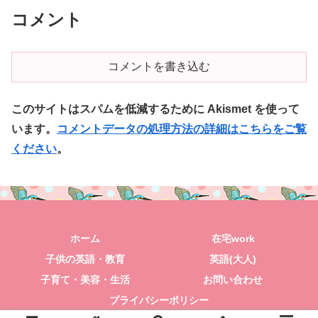
コメント
コメントを書き込む
このサイトはスパムを低減するために Akismet を使って
います。
コメントデータの処理方法の詳細はこちらをご覧
ください
。
ホーム
在宅work
子供の英語・教育
英語(大人)
子育て・美容・生活
お問い合わせ
プライバシーポリシー